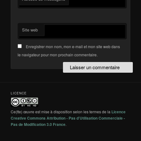
Site web
Enregistrer mon nom, mon e-mail et mon site web dans
le navigateur pour mon prochain commentaire.
LICENCE
Ce(tte) œuvre est mise à disposition selon les termes de la
Licence
Creative Commons Attribution - Pas d’Utilisation Commerciale -
Pas de Modification 3.0 France
.