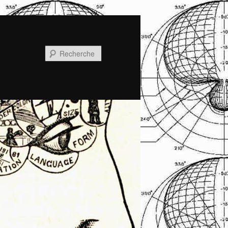
Recherche