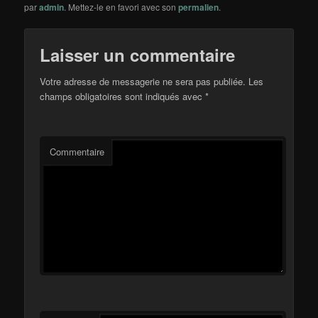
par
admin
. Mettez-le en favori avec son
permalien
.
Laisser un commentaire
Votre adresse de messagerie ne sera pas publiée.
Les
champs obligatoires sont indiqués avec
*
Commentaire