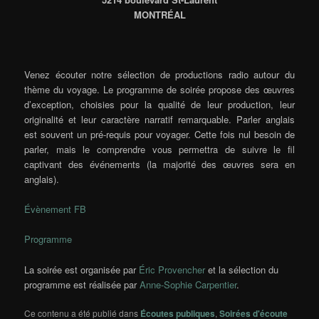
MONTRÉAL
Venez écouter notre sélection de productions radio autour du
thème du voyage. Le programme de soirée propose des œuvres
d’exception, choisies pour la qualité de leur production, leur
originalité et leur caractère narratif remarquable. Parler anglais
est souvent un pré-requis pour voyager. Cette fois nul besoin de
parler, mais le comprendre vous permettra de suivre le fil
captivant des événements (la majorité des œuvres sera en
anglais).
Évènement FB
Programme
La soirée est organisée par
Éric Provencher
et la sélection du
programme est réalisée par
Anne-Sophie Carpentier
.
Ce contenu a été publié dans
Écoutes publiques
,
Soirées d'écoute