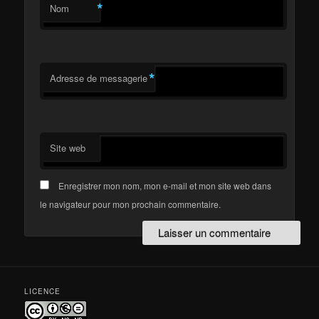
*
Nom
*
Adresse de messagerie
Site web
Enregistrer mon nom, mon e-mail et mon site web dans
le navigateur pour mon prochain commentaire.
LICENCE