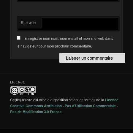
Site web
Enregistrer mon nom, mon e-mail et mon site web dans
le navigateur pour mon prochain commentaire.
LICENCE
Ce(tte) œuvre est mise à disposition selon les termes de la
Licence
Creative Commons Attribution - Pas d’Utilisation Commerciale -
Pas de Modification 3.0 France
.