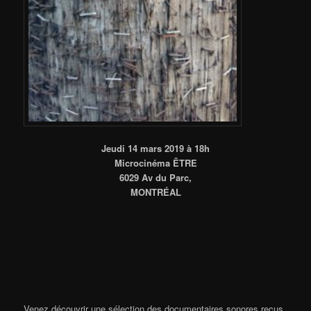
Jeudi 14 mars 2019 à 18h
Microcinéma ÊTRE
6029 Av du Parc,
MONTRÉAL
Venez découvrir une sélection des documentaires sonores reçus