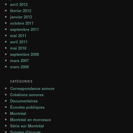
avril 2012
février 2012
janvier 2012
octobre 2011
septembre 2011
mai 2011
avril 2011
mai 2010
septembre 2008
mars 2007
mars 2006
CATÉGORIES
Correspondance sonore
Créations sonores
Documentaires
Écoutes publiques
Montréal
Montréal en morceaux
Série sur Montréal
Soirées d'écoute