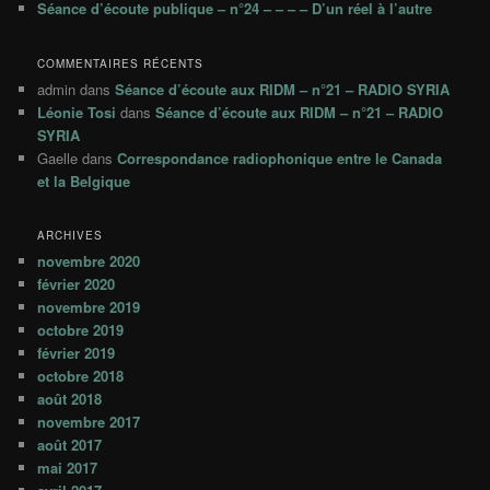
Séance d’écoute publique – n°24 – – – – D’un réel à l’autre
COMMENTAIRES RÉCENTS
admin
dans
Séance d’écoute aux RIDM – n°21 – RADIO SYRIA
Léonie Tosi
dans
Séance d’écoute aux RIDM – n°21 – RADIO
SYRIA
Gaelle
dans
Correspondance radiophonique entre le Canada
et la Belgique
ARCHIVES
novembre 2020
février 2020
novembre 2019
octobre 2019
février 2019
octobre 2018
août 2018
novembre 2017
août 2017
mai 2017