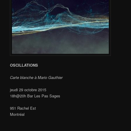
OSCILLATIONS
Carte blanche à Mario Gauthier
jeudi 29 octobre 2015
18h@20h Bar Les Pas Sages
951 Rachel Est
Montréal