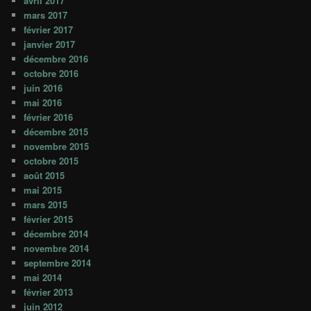
avril 2017
mars 2017
février 2017
janvier 2017
décembre 2016
octobre 2016
juin 2016
mai 2016
février 2016
décembre 2015
novembre 2015
octobre 2015
août 2015
mai 2015
mars 2015
février 2015
décembre 2014
novembre 2014
septembre 2014
mai 2014
février 2013
juin 2012