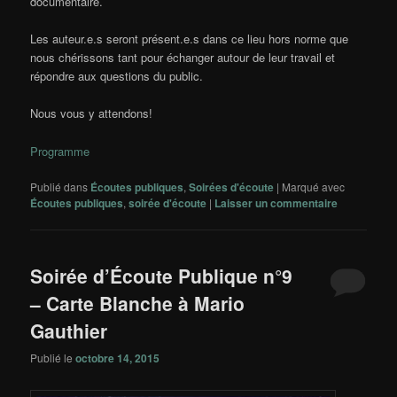
documentaire.
Les auteur.e.s seront présent.e.s dans ce lieu hors norme que
nous chérissons tant pour échanger autour de leur travail et
répondre aux questions du public.
Nous vous y attendons!
Programme
Publié dans
Écoutes publiques
,
Soirées d'écoute
|
Marqué avec
Écoutes publiques
,
soirée d'écoute
|
Laisser un commentaire
Soirée d’Écoute Publique n°9
– Carte Blanche à Mario
Gauthier
Publié le
octobre 14, 2015