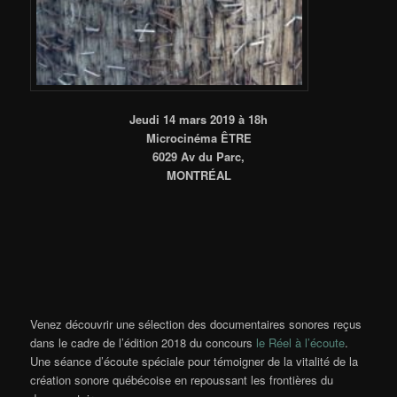
Jeudi 14 mars 2019 à 18h
Microcinéma ÊTRE
6029 Av du Parc,
MONTRÉAL
Venez découvrir une sélection des documentaires sonores reçus
dans le cadre de l’édition 2018 du concours
le Réel à l’écoute
.
Une séance d’écoute spéciale pour témoigner de la vitalité de la
création sonore québécoise en repoussant les frontières du