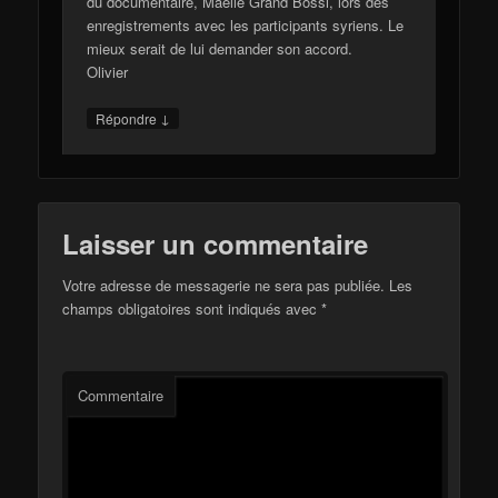
du documentaire, Maëlle Grand Bossi, lors des
enregistrements avec les participants syriens. Le
mieux serait de lui demander son accord.
Olivier
↓
Répondre
Laisser un commentaire
Votre adresse de messagerie ne sera pas publiée.
Les
champs obligatoires sont indiqués avec
*
Commentaire