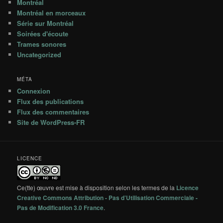
Montréal
Montréal en morceaux
Série sur Montréal
Soirées d'écoute
Trames sonores
Uncategorized
MÉTA
Connexion
Flux des publications
Flux des commentaires
Site de WordPress-FR
LICENCE
Ce(tte) œuvre est mise à disposition selon les termes de la
Licence
Creative Commons Attribution - Pas d’Utilisation Commerciale -
Pas de Modification 3.0 France
.