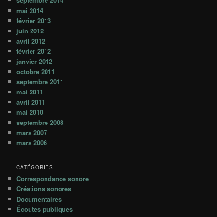
septembre 2014
mai 2014
février 2013
juin 2012
avril 2012
février 2012
janvier 2012
octobre 2011
septembre 2011
mai 2011
avril 2011
mai 2010
septembre 2008
mars 2007
mars 2006
CATÉGORIES
Correspondance sonore
Créations sonores
Documentaires
Écoutes publiques