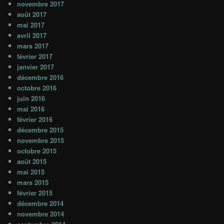
novembre 2017
août 2017
mai 2017
avril 2017
mars 2017
février 2017
janvier 2017
décembre 2016
octobre 2016
juin 2016
mai 2016
février 2016
décembre 2015
novembre 2015
octobre 2015
août 2015
mai 2015
mars 2015
février 2015
décembre 2014
novembre 2014