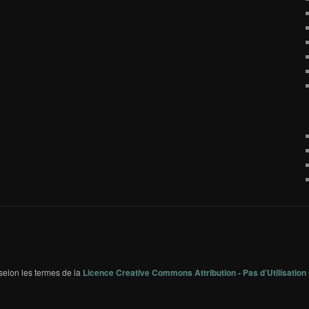
 selon les termes de la
Licence Creative Commons Attribution - Pas d’Utilisation