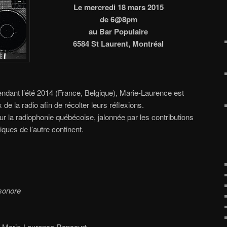
Le mercredi 18 mars 2015
de 6@8pm
au Bar Populaire
6584 St Laurent, Montréal
ndant l’été 2014 (France, Belgique), Marie-Laurence est
de la radio afin de récolter leurs réflexions.
ur la radiophonie québécoise, jalonnée par les contributions
ques de l’autre continent.
sonore
r, Marie-Laurence Rancourt