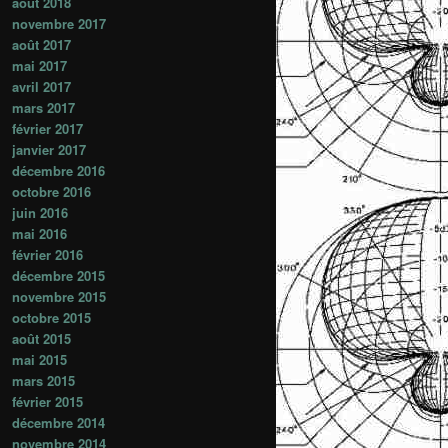
août 2018
novembre 2017
août 2017
mai 2017
avril 2017
mars 2017
février 2017
janvier 2017
décembre 2016
octobre 2016
juin 2016
mai 2016
février 2016
décembre 2015
novembre 2015
octobre 2015
août 2015
mai 2015
mars 2015
février 2015
décembre 2014
novembre 2014