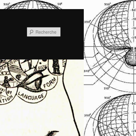
Recherche