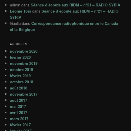
admin
dans
Séance d’écoute aux RIDM – n°21 – RADIO SYRIA
Léonie Tosi
dans
Séance d’écoute aux RIDM – n°21 – RADIO
SYRIA
Gaelle
dans
Correspondance radiophonique entre le Canada
et la Belgique
ARCHIVES
novembre 2020
février 2020
novembre 2019
octobre 2019
février 2019
octobre 2018
août 2018
novembre 2017
août 2017
mai 2017
avril 2017
mars 2017
février 2017
janvier 2017