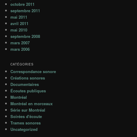
octobre 2011
septembre 2011
mai 2011
avril 2011
mai 2010
septembre 2008
mars 2007
mars 2006
CATÉGORIES
Correspondance sonore
Créations sonores
Documentaires
Écoutes publiques
Montréal
Montréal en morceaux
Série sur Montréal
Soirées d'écoute
Trames sonores
Uncategorized