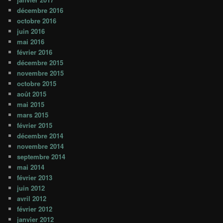
décembre 2016
octobre 2016
juin 2016
mai 2016
février 2016
décembre 2015
novembre 2015
octobre 2015
août 2015
mai 2015
mars 2015
février 2015
décembre 2014
novembre 2014
septembre 2014
mai 2014
février 2013
juin 2012
avril 2012
février 2012
janvier 2012