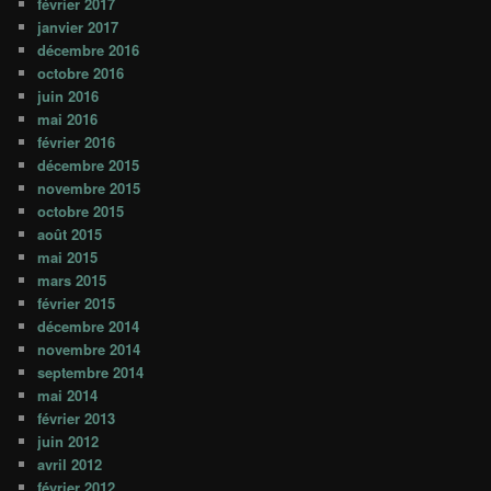
février 2017
janvier 2017
décembre 2016
octobre 2016
juin 2016
mai 2016
février 2016
décembre 2015
novembre 2015
octobre 2015
août 2015
mai 2015
mars 2015
février 2015
décembre 2014
novembre 2014
septembre 2014
mai 2014
février 2013
juin 2012
avril 2012
février 2012