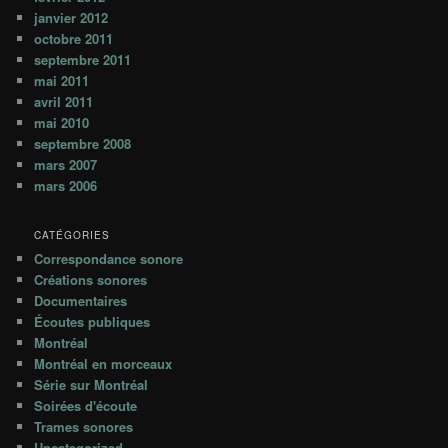
janvier 2012
octobre 2011
septembre 2011
mai 2011
avril 2011
mai 2010
septembre 2008
mars 2007
mars 2006
CATÉGORIES
Correspondance sonore
Créations sonores
Documentaires
Écoutes publiques
Montréal
Montréal en morceaux
Série sur Montréal
Soirées d'écoute
Trames sonores
Uncategorized