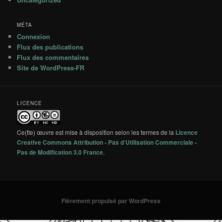
MÉTA
Connexion
Flux des publications
Flux des commentaires
Site de WordPress-FR
LICENCE
Ce(tte) œuvre est mise à disposition selon les termes de la
Licence
Creative Commons Attribution - Pas d’Utilisation Commerciale -
Pas de Modification 3.0 France
.
Fièrement propulsé par WordPress