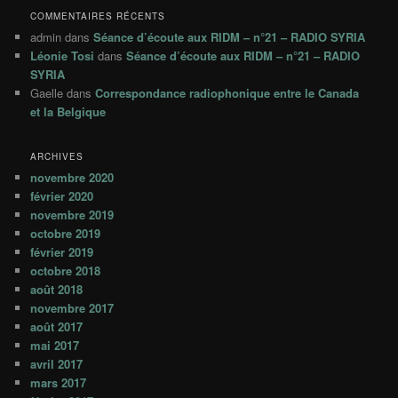
COMMENTAIRES RÉCENTS
admin
dans
Séance d’écoute aux RIDM – n°21 – RADIO SYRIA
Léonie Tosi
dans
Séance d’écoute aux RIDM – n°21 – RADIO
SYRIA
Gaelle
dans
Correspondance radiophonique entre le Canada
et la Belgique
ARCHIVES
novembre 2020
février 2020
novembre 2019
octobre 2019
février 2019
octobre 2018
août 2018
novembre 2017
août 2017
mai 2017
avril 2017
mars 2017