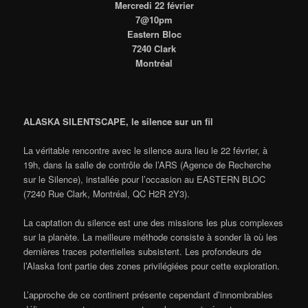
Mercredi 22 février
7@10pm
Eastern Bloc
7240 Clark
Montréal
ALASKA SILENTSCAPE, le silence sur un fil
La véritable rencontre avec le silence aura lieu le 22 février, à
19h, dans la salle de contrôle de l’ARS (Agence de Recherche
sur le Silence), installée pour l’occasion au EASTERN BLOC
(7240 Rue Clark, Montréal, QC H2R 2Y3).
La captation du silence est une des missions les plus complexes
sur la planète. La meilleure méthode consiste à sonder là où les
dernières traces potentielles subsistent. Les profondeurs de
l’Alaska font partie des zones privilégiées pour cette exploration.
L’approche de ce continent présente cependant d’innombrables