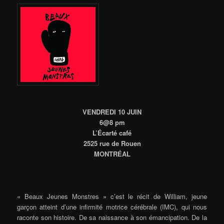
VENDREDI 10 JUIN
6@8 pm
L’Écarté café
2525 rue de Rouen
MONTRÉAL
« Beaux Jeunes Monstres » c’est le récit de William, jeune
garçon atteint d’une infirmité motrice cérébrale (IMC), qui nous
raconte son histoire. De sa naissance à son émancipation. De la