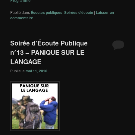
Programme
Publié dans
Écoutes publiques
,
Soirées d'écoute
|
Laisser un
commentaire
Soirée d’Écoute Publique
n°13 – PANIQUE SUR LE
LANGAGE
Publié le
mai 11, 2016