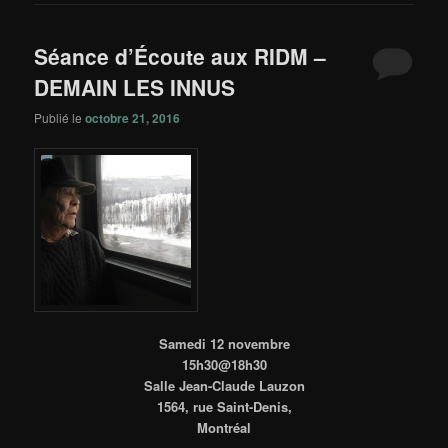
Séance d’Écoute aux RIDM –
DEMAIN LES INNUS
Publié le
octobre 21, 2016
Samedi 12 novembre
15h30@18h30
Salle Jean-Claude Lauzon
1564, rue Saint-Denis,
Montréal