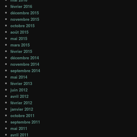
février 2016
décembre 2015
novembre 2015
octobre 2015
août 2015
mai 2015
mars 2015
février 2015
décembre 2014
novembre 2014
septembre 2014
mai 2014
février 2013
juin 2012
avril 2012
février 2012
janvier 2012
octobre 2011
septembre 2011
mai 2011
avril 2011