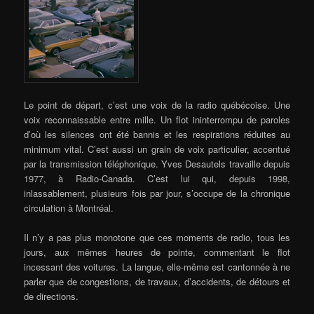
Le point de départ, c’est une voix de la radio québécoise. Une
voix reconnaissable entre mille. Un flot ininterrompu de paroles
d’où les silences ont été bannis et les respirations réduites au
minimum vital. C’est aussi un grain de voix particulier, accentué
par la transmission téléphonique. Yves Desautels travaille depuis
1977, à Radio-Canada. C’est lui qui, depuis 1998,
inlassablement, plusieurs fois par jour, s’occupe de la chronique
circulation à Montréal.
Il n’y a pas plus monotone que ces moments de radio, tous les
jours, aux mêmes heures de pointe, commentant le flot
incessant des voitures. La langue, elle-même est cantonnée à ne
parler que de congestions, de travaux, d’accidents, de détours et
de directions.