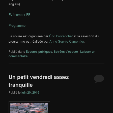
anglais).
Évènement FB
Programme
La soirée est organisée par
Éric Provencher
et la sélection du
programme est réalisée par
Anne-Sophie Carpentier
.
Publié dans
Écoutes publiques
,
Soirées d'écoute
|
Laisser un
commentaire
Un petit vendredi assez
tranquille
Publié le
juin 20, 2016