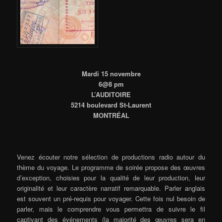
Mardi 15 novembre
6@8 pm
L’AUDITOIRE
5214 boulevard St-Laurent
MONTRÉAL
Venez écouter notre sélection de productions radio autour du
thème du voyage. Le programme de soirée propose des œuvres
d’exception, choisies pour la qualité de leur production, leur
originalité et leur caractère narratif remarquable. Parler anglais
est souvent un pré-requis pour voyager. Cette fois nul besoin de
parler, mais le comprendre vous permettra de suivre le fil
captivant des événements (la majorité des œuvres sera en