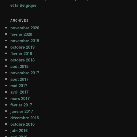
et la Belgique
ARCHIVES
novembre 2020
février 2020
novembre 2019
octobre 2019
février 2019
octobre 2018
août 2018
novembre 2017
août 2017
mai 2017
avril 2017
mars 2017
février 2017
janvier 2017
décembre 2016
octobre 2016
juin 2016
mai 2016