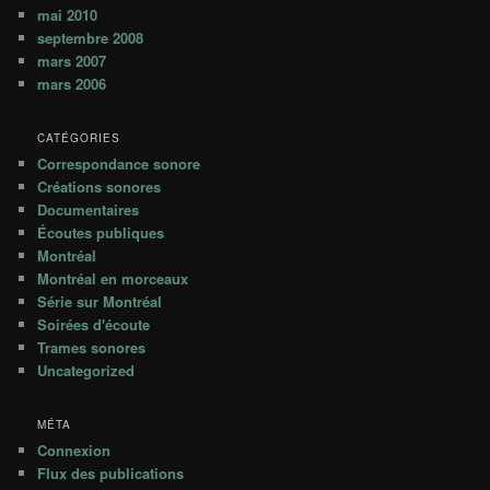
mai 2010
septembre 2008
mars 2007
mars 2006
CATÉGORIES
Correspondance sonore
Créations sonores
Documentaires
Écoutes publiques
Montréal
Montréal en morceaux
Série sur Montréal
Soirées d'écoute
Trames sonores
Uncategorized
MÉTA
Connexion
Flux des publications